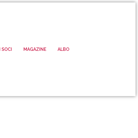
I SOCI
MAGAZINE
ALBO