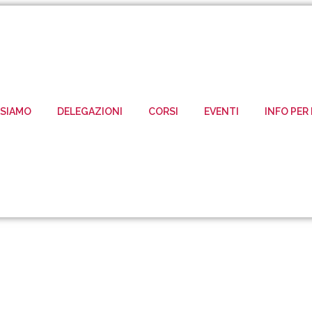
 SIAMO
DELEGAZIONI
CORSI
EVENTI
INFO PER 