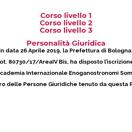
Corso livello 1
Corso livello 2
Corso livello 3
Personalità Giuridica
In data 26 Aprile 2019, la Prefettura di Bologna
ot. 80730/17/AreaIV Bis, ha disposto l’iscrizion
cademia Internazionale Enoganostronomi Somme
ro delle Persone Giuridiche tenuto da questa 