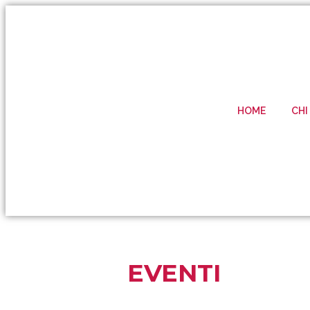
HOME
CHI
EVENTI