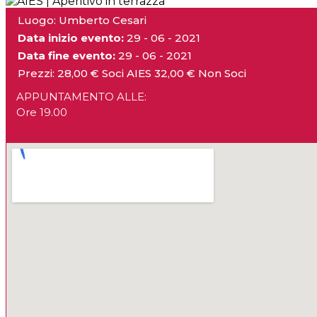
Luogo: Umberto Cesari
Data inizio evento:
29 - 06 - 2021
Data fine evento:
29 - 06 - 2021
Prezzi:
28,00 € Soci AIES 32,00 € Non Soci
APPUNTAMENTO ALLE:
Ore 19.00