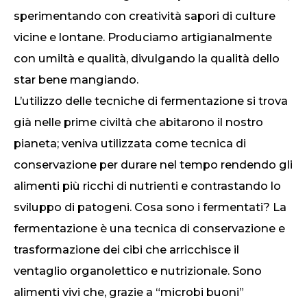
sperimentando con creatività sapori di culture
vicine e lontane. Produciamo artigianalmente
con umiltà e qualità, divulgando la qualità dello
star bene mangiando.
L’utilizzo delle tecniche di fermentazione si trova
già nelle prime civiltà che abitarono il nostro
pianeta; veniva utilizzata come tecnica di
conservazione per durare nel tempo rendendo gli
alimenti più ricchi di nutrienti e contrastando lo
sviluppo di patogeni. Cosa sono i fermentati? La
fermentazione è una tecnica di conservazione e
trasformazione dei cibi che arricchisce il
ventaglio organolettico e nutrizionale. Sono
alimenti vivi che, grazie a “microbi buoni”