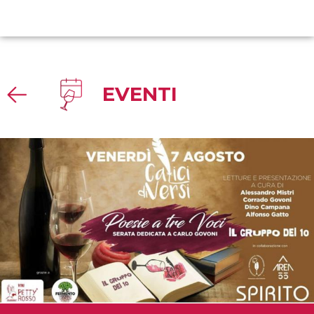
EVENTI