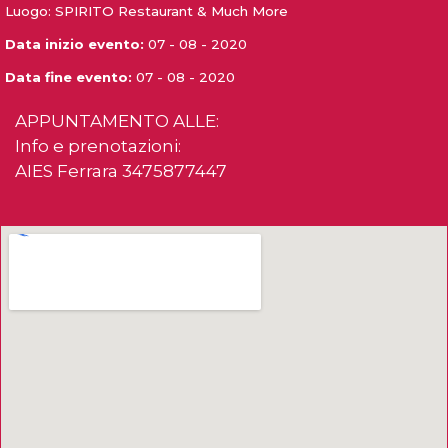
Luogo: SPIRITO Restaurant & Much More
Data inizio evento:
07 - 08 - 2020
Data fine evento:
07 - 08 - 2020
APPUNTAMENTO ALLE:
Info e prenotazioni:
AIES Ferrara 3475877447