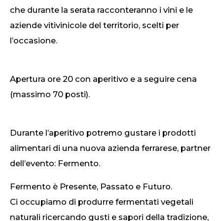
che durante la serata racconteranno i vini e le
aziende vitivinicole del territorio, scelti per
l’occasione.
Apertura ore 20 con aperitivo e a seguire cena
(massimo 70 posti).
Durante l’aperitivo potremo gustare i prodotti
alimentari di una nuova azienda ferrarese, partner
dell’evento: Fermento.
Fermento è Presente, Passato e Futuro.
Ci occupiamo di produrre fermentati vegetali
naturali ricercando gusti e sapori della tradizione,