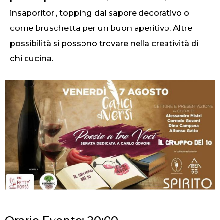
insaporitori, topping dal sapore decorativo o
come bruschetta per un buon aperitivo. Altre
possibilità si possono trovare nella creatività di
chi cucina.
Orario Evento: 20:00