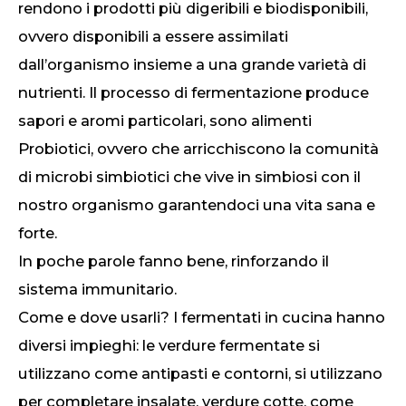
rendono i prodotti più digeribili e biodisponibili,
ovvero disponibili a essere assimilati
dall’organismo insieme a una grande varietà di
nutrienti. Il processo di fermentazione produce
sapori e aromi particolari, sono alimenti
Probiotici, ovvero che arricchiscono la comunità
di microbi simbiotici che vive in simbiosi con il
nostro organismo garantendoci una vita sana e
forte.
In poche parole fanno bene, rinforzando il
sistema immunitario.
Come e dove usarli? I fermentati in cucina hanno
diversi impieghi: le verdure fermentate si
utilizzano come antipasti e contorni, si utilizzano
per completare insalate, verdure cotte, come