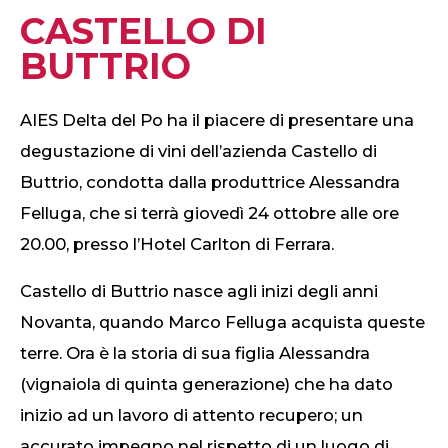
CASTELLO DI
BUTTRIO
AIES Delta del Po ha il piacere di presentare una
degustazione di vini dell’azienda Castello di
Buttrio, condotta dalla produttrice Alessandra
Felluga, che si terrà giovedì 24 ottobre alle ore
20.00, presso l’Hotel Carlton di Ferrara.
Castello di Buttrio nasce agli inizi degli anni
Novanta, quando Marco Felluga acquista queste
terre. Ora è la storia di sua figlia Alessandra
(vignaiola di quinta generazione) che ha dato
inizio ad un lavoro di attento recupero; un
accurato impegno nel rispetto di un luogo di