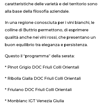
caratteristiche delle varietà e del territorio sono
alla base della filosofia aziendale.
In una regione conosciuta per i vini bianchi, le
colline di Buttrio permettono, di esprimere
qualità anche nei vini rossi, che presentano un
buon equilibrio tra eleganza e persistenza.
Questo il “programma” della serata:
* Pinot Grigio DOC Friuli Colli Orientali
* Ribolla Gialla DOC Friuli Colli Orientali
* Friulano DOC Friuli Colli Orientali
* Monblanc IGT Venezia Giulia