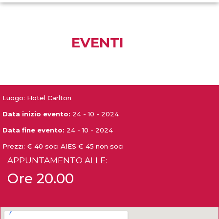
EVENTI
Luogo: Hotel Carlton
Data inizio evento:
24 - 10 - 2024
Data fine evento:
24 - 10 - 2024
Prezzi:
€ 40 soci AIES € 45 non soci
APPUNTAMENTO ALLE:
Ore 20.00