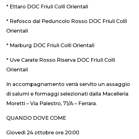
* Ettaro DOC Friuli Colli Orientali
* Refosco dal Peduncolo Rosso DOC Friuli Colli
Orientali
* Marburg DOC Friuli Colli Orientali
* Uve Carate Rosso Riserva DOC Friuli Colli
Orientali
In accompagnamento verrà servito un assaggio
di salumi e formaggi selezionati dalla Macelleria
Moretti – Via Palestro, 71/A – Ferrara.
QUANDO DOVE COME
Giovedì 24 ottobre ore 20:00