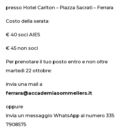
presso Hotel Carlton – Piazza Sacrati – Ferrara
Costo della serata:
€ 40 soci AIES
€ 45 non soci
Per prenotare il tuo posto entro e non oltre
martedì 22 ottobre:
invia una mail a
ferrara@accademiasommeliers.it
oppure
invia un messaggio WhatsApp al numero 335
7908575