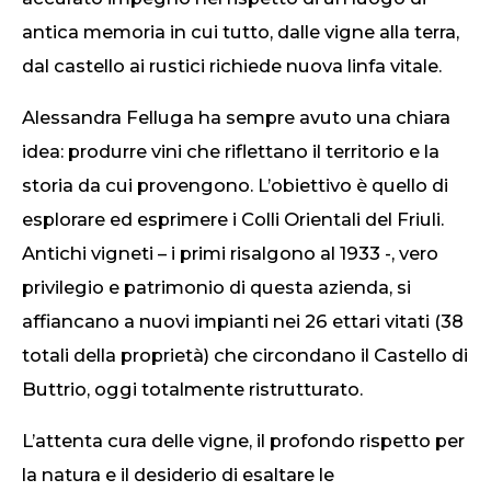
antica memoria in cui tutto, dalle vigne alla terra,
dal castello ai rustici richiede nuova linfa vitale.
Alessandra Felluga ha sempre avuto una chiara
idea: produrre vini che riflettano il territorio e la
storia da cui provengono. L’obiettivo è quello di
esplorare ed esprimere i Colli Orientali del Friuli.
Antichi vigneti – i primi risalgono al 1933 -, vero
privilegio e patrimonio di questa azienda, si
affiancano a nuovi impianti nei 26 ettari vitati (38
totali della proprietà) che circondano il Castello di
Buttrio, oggi totalmente ristrutturato.
L’attenta cura delle vigne, il profondo rispetto per
la natura e il desiderio di esaltare le