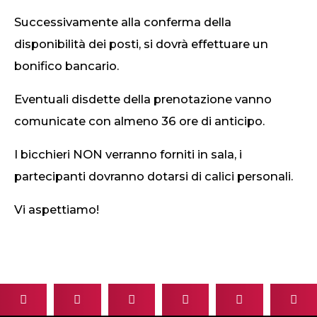
Successivamente alla conferma della
disponibilità dei posti, si dovrà effettuare un
bonifico bancario.
Eventuali disdette della prenotazione vanno
comunicate con almeno 36 ore di anticipo.
I bicchieri NON verranno forniti in sala, i
partecipanti dovranno dotarsi di calici personali.
Vi aspettiamo!