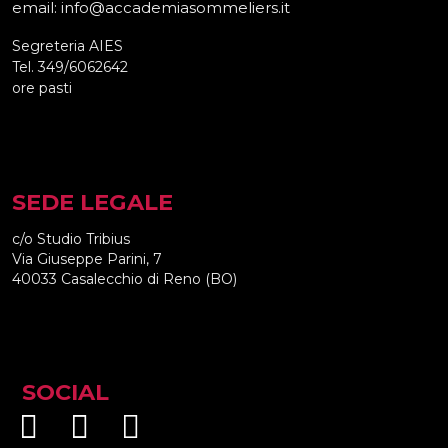
email: info@accademiasommeliers.it
Segreteria AIES
Tel. 349/6062642
ore pasti
SEDE LEGALE
c/o Studio Tribius
Via Giuseppe Parini, 7
40033 Casalecchio di Reno (BO)
SOCIAL