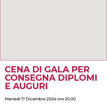
CENA DI GALA PER
CONSEGNA DIPLOMI
E AUGURI
Martedì 17 Dicembre 2024 ore 20.00