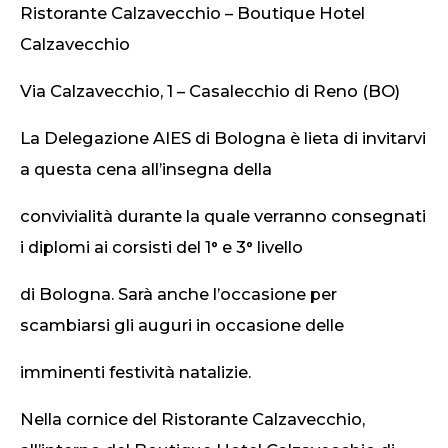
Ristorante Calzavecchio – Boutique Hotel
Calzavecchio
Via Calzavecchio, 1 – Casalecchio di Reno (BO)
La Delegazione AIES di Bologna è lieta di invitarvi
a questa cena all’insegna della
convivialità durante la quale verranno consegnati
i diplomi ai corsisti del 1° e 3° livello
di Bologna. Sarà anche l’occasione per
scambiarsi gli auguri in occasione delle
imminenti festività natalizie.
Nella cornice del Ristorante Calzavecchio,