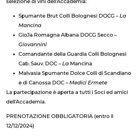
selezione di vini dell’Accademia:
Spumante Brut Colli Bolognesi DOCG –
La
Mancina
GioJa Romagna Albana DOCG Secco –
Giovannini
Comandante della Guardia Colli Bolognesi
Cab. Sauv. DOC
– La
Mancina
Malvasia Spumante Dolce Colli di Scandiano
e di Canossa DOC
– Medici Ermete
La partecipazione è aperta a tutti i Soci ed amici
dell’Accademia.
PRENOTAZIONE OBBLIGATORIA (entro il
12/12/2024)