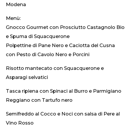
Modena
Menù:
Gnocco Gourmet con Prosciutto Castagnolo Bio
e Spuma di Squacquerone
Polpettine di Pane Nero e Caciotta del Cusna
con Pesto di Cavolo Nero e Porcini
Risotto mantecato con Squacquerone e
Asparagi selvatici
Tasca ripiena con Spinaci al Burro e Parmigiano
Reggiano con Tartufo nero
Semifreddo al Cocco e Noci con salsa di Pere al
Vino Rosso