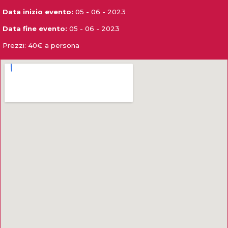
Data inizio evento:
05 - 06 - 2023
Data fine evento:
05 - 06 - 2023
Prezzi:
40€ a persona