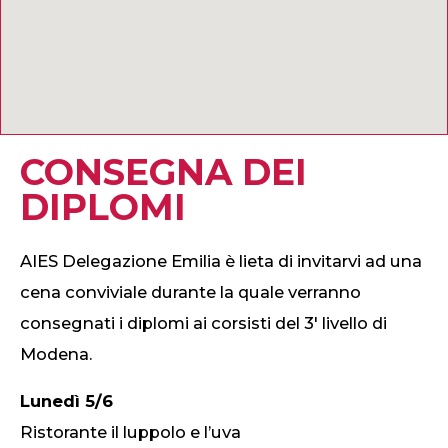
CONSEGNA DEI
DIPLOMI
AIES Delegazione Emilia è lieta di invitarvi ad una
cena conviviale durante la quale verranno
consegnati i diplomi ai corsisti del 3′ livello di
Modena.
Lunedì 5/6
Ristorante il luppolo e l’uva