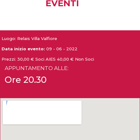
EVENTI
Luogo: Relais Villa Valfiore
Data inizio evento:
09 - 06 - 2022
Prezzi:
30,00 € Soci AIES 40,00 € Non Soci
APPUNTAMENTO ALLE:
Ore 20.30