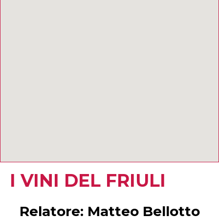
I VINI DEL FRIULI
Relatore: Matteo Bellotto