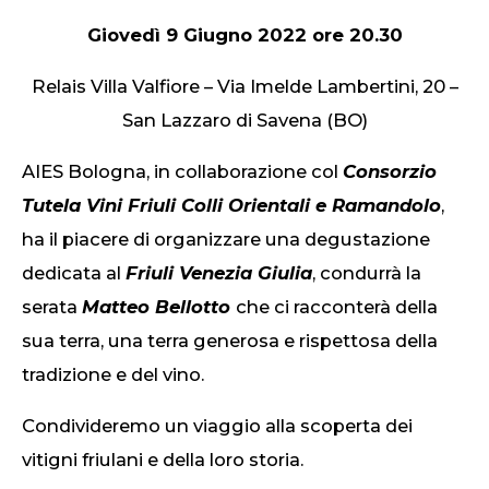
Giovedì 9 Giugno 2022 ore 20.30
Relais Villa Valfiore – Via Imelde Lambertini, 20 –
San Lazzaro di Savena (BO)
AIES Bologna, in collaborazione col
Consorzio
Tutela Vini Friuli Colli Orientali e Ramandolo
,
ha il piacere di organizzare una degustazione
dedicata al
Friuli Venezia Giulia
, condurrà la
serata
Matteo Bellotto
che ci racconterà della
sua terra, una terra generosa e rispettosa della
tradizione e del vino.
Condivideremo un viaggio alla scoperta dei
vitigni friulani e della loro storia.