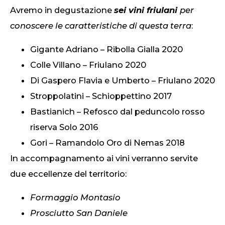
Avremo in degustazione
sei vini friulani
per
conoscere le caratteristiche di questa terra
:
Gigante Adriano – Ribolla Gialla 2020
Colle Villano – Friulano 2020
Di Gaspero Flavia e Umberto – Friulano 2020
Stroppolatini – Schioppettino 2017
Bastianich – Refosco dal peduncolo rosso
riserva Solo 2016
Gori – Ramandolo Oro di Nemas 2018
In accompagnamento ai vini verranno servite
due eccellenze del territorio:
Formaggio Montasio
Prosciutto San Daniele