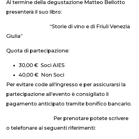
Al termine della degustazione Matteo Bellotto
presenterà il suo libro:
“Storie di vino e di Friuli Venezia
Giulia”
Quota di partecipazione:
30,00 € Soci AIES
40,00 € Non Soci
Per evitare code all’ingresso e per assicurarsi la
partecipazione all’evento è consigliato il
pagamento anticipato tramite bonifico bancario.
Per prenotare potete scrivere
o telefonare ai seguenti riferimenti: