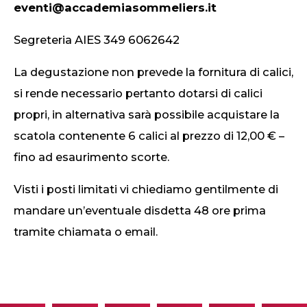
eventi@accademiasommeliers.it
Segreteria AIES 349 6062642
La degustazione non prevede la fornitura di calici,
si rende necessario pertanto dotarsi di calici
propri, in alternativa sarà possibile acquistare la
scatola contenente 6 calici al prezzo di 12,00 € –
fino ad esaurimento scorte.
Visti i posti limitati vi chiediamo gentilmente di
mandare un’eventuale disdetta 48 ore prima
tramite chiamata o email.