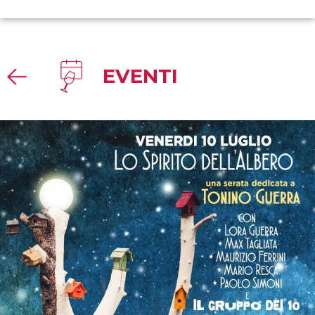
EVENTI