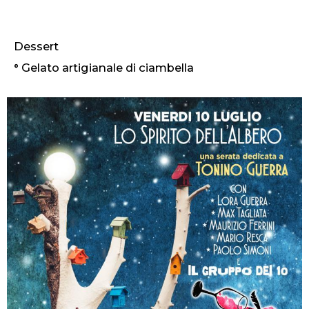
Dessert
° Gelato artigianale di ciambella