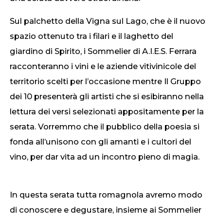
Sul palchetto della Vigna sul Lago, che è il nuovo
spazio ottenuto tra i filari e il laghetto del
giardino di Spirito, i Sommelier di A.I.E.S. Ferrara
racconteranno i vini e le aziende vitivinicole del
territorio scelti per l’occasione mentre Il Gruppo
dei 10 presenterà gli artisti che si esibiranno nella
lettura dei versi selezionati appositamente per la
serata. Vorremmo che il pubblico della poesia si
fonda all’unisono con gli amanti e i cultori del
vino, per dar vita ad un incontro pieno di magia.
In questa serata tutta romagnola avremo modo
di conoscere e degustare, insieme ai Sommelier