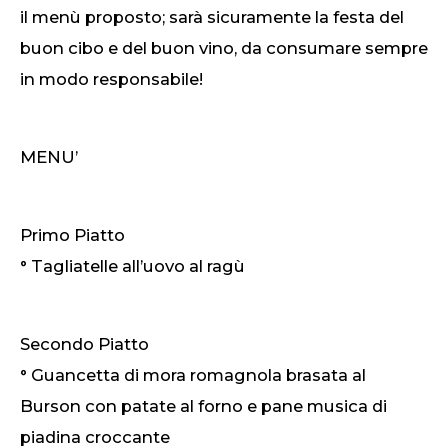
il menù proposto; sarà sicuramente la festa del
buon cibo e del buon vino, da consumare sempre
in modo responsabile!
MENU’
Primo Piatto
° Tagliatelle all’uovo al ragù
Secondo Piatto
° Guancetta di mora romagnola brasata al
Burson con patate al forno e pane musica di
piadina croccante