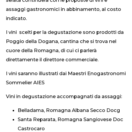
serata continuerà con le proposte di vini e
assaggi gastronomici in abbinamento, al costo
indicato.
I vini scelti per la degustazione sono prodotti da
Poggio della Dogana, cantina che si trova nel
cuore della Romagna, di cui ci parlerà
direttamente il direttore commerciale.
I vini saranno illustrati dai Maestri Enogastronomi
Sommelier AIES
Vini in degustazione accompagnati da assaggi:
Belladama, Romagna Albana Secco Docg
Santa Reparata, Romagna Sangiovese Doc
Castrocaro