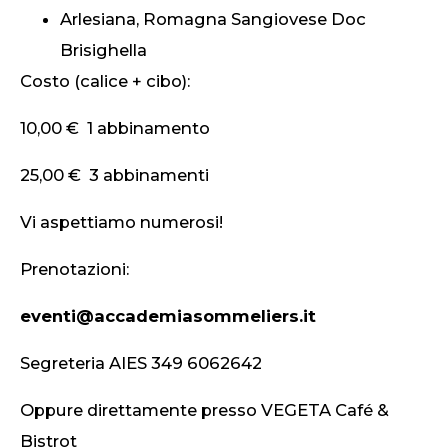
Arlesiana, Romagna Sangiovese Doc
Brisighella
Costo (calice + cibo):
10,00 € 1 abbinamento
25,00 € 3 abbinamenti
Vi aspettiamo numerosi!
Prenotazioni:
eventi@accademiasommeliers.it
Segreteria AIES 349 6062642
Oppure direttamente presso VEGETA Café &
Bistrot