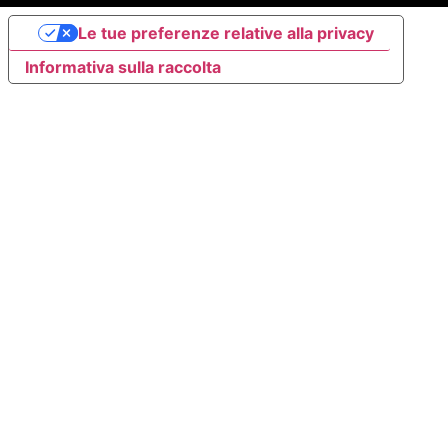
Le tue preferenze relative alla privacy
Informativa sulla raccolta