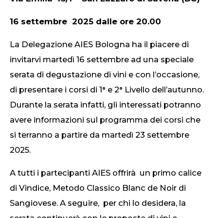
16 settembre 2025 dalle ore 20.00
La Delegazione AIES Bologna ha il piacere di
invitarvi martedì 16 settembre ad una speciale
serata di degustazione di vini e con l’occasione,
di presentare i corsi di 1° e 2° Livello dell’autunno.
Durante la serata infatti, gli interessati potranno
avere informazioni sul programma dei corsi che
si terranno a partire da martedì 23 settembre
2025.
A tutti i partecipanti AIES offrirà un primo calice
di Vindice, Metodo Classico Blanc de Noir di
Sangiovese. A seguire, per chi lo desidera, la