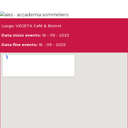
Luogo: VEGETA Café & Bistrot
Data inizio evento:
16 - 09 - 2025
Data fine evento:
16 - 09 - 2025