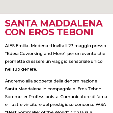
SANTA MADDALENA
CON EROS TEBONI
AIES Emilia- Modena ti invita il 23 maggio presso
“Edera Coworking and More”, per un evento che
promette di essere un viaggio sensoriale unico
nel suo genere.
Andremo alla scoperta della denominazione
Santa Maddalena in compagnia di Eros Teboni,
Sommelier Professionista, Comunicatore di fama
e illustre vincitore del prestigioso concorso WSA
“Best Sommelier of the World”. Con la sua