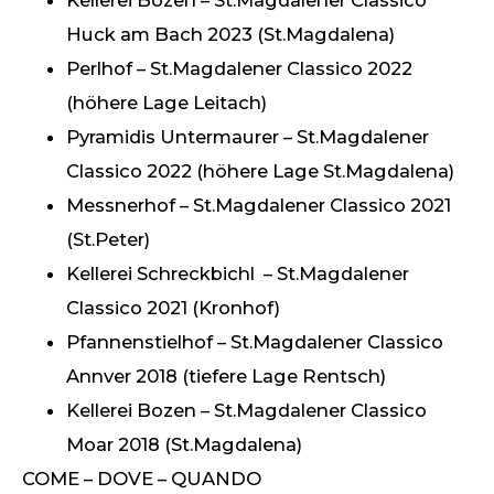
Huck am Bach 2023 (St.Magdalena)
Perlhof – St.Magdalener Classico 2022
(höhere Lage Leitach)
Pyramidis Untermaurer – St.Magdalener
Classico 2022 (höhere Lage St.Magdalena)
Messnerhof – St.Magdalener Classico 2021
(St.Peter)
Kellerei Schreckbichl – St.Magdalener
Classico 2021 (Kronhof)
Pfannenstielhof – St.Magdalener Classico
Annver 2018 (tiefere Lage Rentsch)
Kellerei Bozen – St.Magdalener Classico
Moar 2018 (St.Magdalena)
COME – DOVE – QUANDO