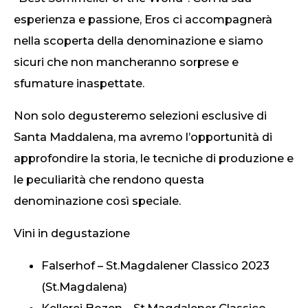
esperienza e passione, Eros ci accompagnerà
nella scoperta della denominazione e siamo
sicuri che non mancheranno sorprese e
sfumature inaspettate.
Non solo degusteremo selezioni esclusive di
Santa Maddalena, ma avremo l’opportunità di
approfondire la storia, le tecniche di produzione e
le peculiarità che rendono questa
denominazione così speciale.
Vini in degustazione
Falserhof – St.Magdalener Classico 2023
(St.Magdalena)
Kellerei Bozen – St.Magdalener Classico