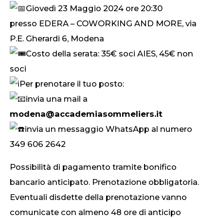
Giovedì 23 Maggio 2024 ore 20:30
presso EDERA – COWORKING AND MORE, via
P.E. Gherardi 6, Modena
Costo della serata: 35€ soci AIES, 45€ non
soci
Per prenotare il tuo posto:
invia una mail a
modena@accademiasommeliers.it
invia un messaggio WhatsApp al numero
349 606 2642
Possibilità di pagamento tramite bonifico
bancario anticipato. Prenotazione obbligatoria.
Eventuali disdette della prenotazione vanno
comunicate con almeno 48 ore di anticipo