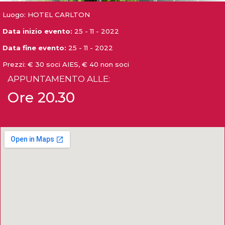
Luogo: HOTEL CARLTON
Data inizio evento:
25 - 11 - 2022
Data fine evento:
25 - 11 - 2022
Prezzi:
€ 30 soci AIES, € 40 non soci
APPUNTAMENTO ALLE:
Ore 20.30