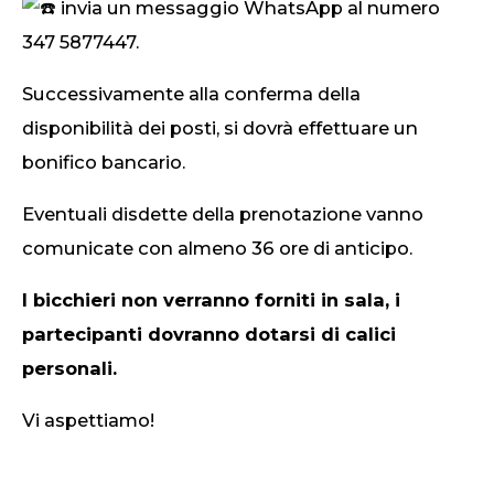
invia un messaggio WhatsApp al numero
347 5877447.
Successivamente alla conferma della
disponibilità dei posti, si dovrà effettuare un
bonifico bancario.
Eventuali disdette della prenotazione vanno
comunicate con almeno 36 ore di anticipo.
I bicchieri non verranno forniti in sala, i
partecipanti dovranno dotarsi di calici
personali.
Vi aspettiamo!