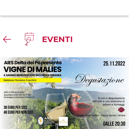
EVENTI