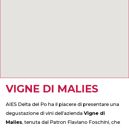
VIGNE DI MALIES
AIES Delta del Po ha il piacere di presentare una
degustazione di vini dell’azienda
Vigne di
Malies
, tenuta dal Patron Flaviano Foschini, che