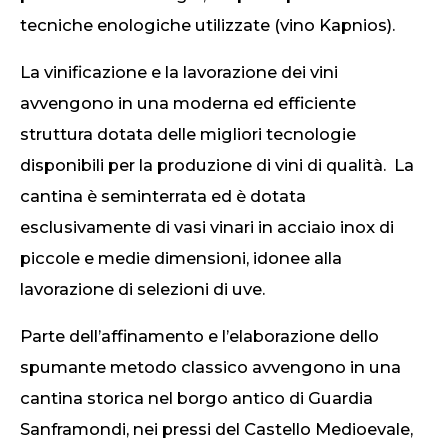
tecniche enologiche utilizzate (vino Kapnios).
La vinificazione e la lavorazione dei vini
avvengono in una moderna ed efficiente
struttura dotata delle migliori tecnologie
disponibili per la produzione di vini di qualità. La
cantina è seminterrata ed è dotata
esclusivamente di vasi vinari in acciaio inox di
piccole e medie dimensioni, idonee alla
lavorazione di selezioni di uve.
Parte dell’affinamento e l’elaborazione dello
spumante metodo classico avvengono in una
cantina storica nel borgo antico di Guardia
Sanframondi, nei pressi del Castello Medioevale,