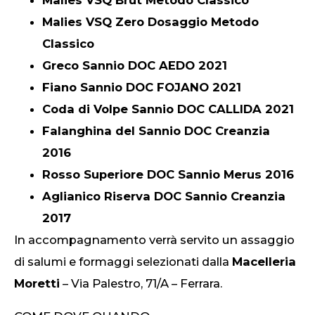
Malies VSQ Zero Dosaggio Metodo
Classico
Greco Sannio DOC AEDO 2021
Fiano Sannio DOC FOJANO 2021
Coda di Volpe Sannio DOC CALLIDA 2021
Falanghina del Sannio DOC Creanzia
2016
Rosso Superiore DOC Sannio Merus 2016
Aglianico Riserva DOC Sannio Creanzia
2017
In accompagnamento verrà servito un assaggio
di salumi e formaggi selezionati dalla
Macelleria
Moretti
– Via Palestro, 71/A – Ferrara.