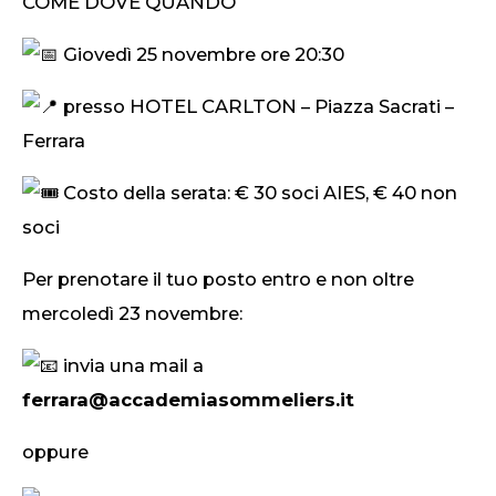
COME DOVE QUANDO
Giovedì 25 novembre ore 20:30
presso HOTEL CARLTON – Piazza Sacrati –
Ferrara
Costo della serata: € 30 soci AIES, € 40 non
soci
Per prenotare il tuo posto entro e non oltre
mercoledì 23 novembre:
invia una mail a
ferrara@accademiasommeliers.it
oppure