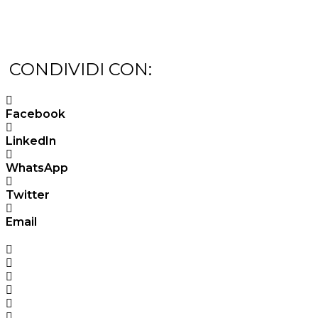
CONDIVIDI CON:
Facebook
LinkedIn
WhatsApp
Twitter
Email