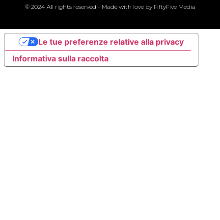
© 2024 All rights reserved - Made with love by
FiftyFive Media
Le tue preferenze relative alla privacy
Informativa sulla raccolta