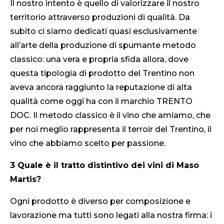
Il nostro intento è quello di valorizzare il nostro
territorio attraverso produzioni di qualità. Da
subito ci siamo dedicati quasi esclusivamente
all’arte della produzione di spumante metodo
classico: una vera e propria sfida allora, dove
questa tipologia di prodotto del Trentino non
aveva ancora raggiunto la reputazione di alta
qualità come oggi ha con il marchio TRENTO
DOC. Il metodo classico è il vino che amiamo, che
per noi meglio rappresenta il terroir del Trentino, il
vino che abbiamo scelto per passione.
3 Quale è il tratto distintivo dei vini di Maso
Martis?
Ogni prodotto è diverso per composizione e
lavorazione ma tutti sono legati alla nostra firma: i