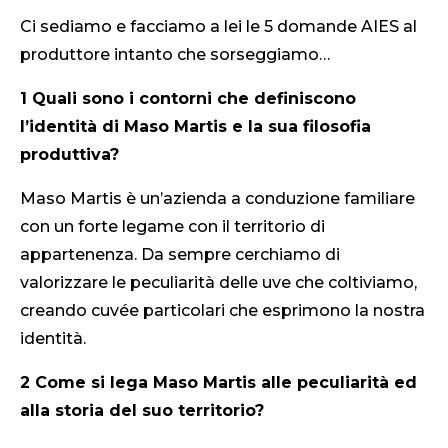
Ci sediamo e facciamo a lei le 5 domande AIES al
produttore intanto che sorseggiamo…
1 Quali sono i contorni che definiscono
l’identità di Maso Martis e la sua filosofia
produttiva?
Maso Martis è un’azienda a conduzione familiare
con un forte legame con il territorio di
appartenenza. Da sempre cerchiamo di
valorizzare le peculiarità delle uve che coltiviamo,
creando cuvée particolari che esprimono la nostra
identità.
2 Come si lega Maso Martis alle peculiarità ed
alla storia del suo territorio?