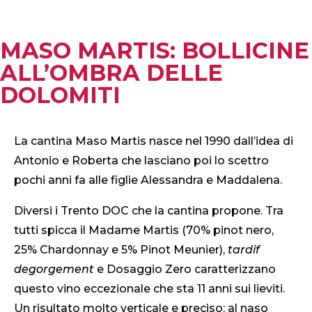
MASO MARTIS: BOLLICINE
ALL’OMBRA DELLE
DOLOMITI
La cantina Maso Martis nasce nel 1990 dall’idea di
Antonio e Roberta che lasciano poi lo scettro
pochi anni fa alle figlie Alessandra e Maddalena.
Diversi i Trento DOC che la cantina propone. Tra
tutti spicca il Madame Martis (70% pinot nero,
25% Chardonnay e 5% Pinot Meunier),
tardif
degorgement
e Dosaggio Zero caratterizzano
questo vino eccezionale che sta 11 anni sui lieviti.
Un risultato molto verticale e preciso: al naso