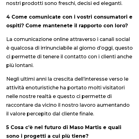
nostri prodotti sono freschi, decisi ed eleganti.
4 Come comunicate con i vostri consumatori e
ospiti? Come mantenete il rapporto con loro?
La comunicazione online attraverso i canali social
è qualcosa di irrinunciabile al giorno d’oggi, questo
ci permette di tenere il contatto con i clienti anche
più lontani.
Negli ultimi anni la crescita dell’interesse verso le
attività enoturistiche ha portato molti visitatori
nelle nostre realtà e questo ci permette di
raccontare da vicino il nostro lavoro aumentando
il valore percepito dal cliente finale.
5 Cosa c’è nel futuro di Maso Martis e quali
sono i progetti a cui più tiene?