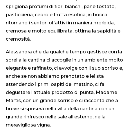
sprigiona profumi di fiori bianchi, pane tostato,
pasticcieria, cedro e frutta esotica; in bocca
ritornano i sentori olfattivi in maniera morbida,
cremosa e molto equilibrata, ottima la sapidità e
cremosità.
Alessandra che da qualche tempo gestisce con la
sorella la cantina ci accoglie in un ambiente molto
elegante e raffinato, ci avvolge con il suo sorriso e,
anche se non abbiamo prenotato e lei sta
attendendo i primi ospiti del mattino, ci fa
degustare l’attuale prodotto di punta, Madame
Martis, con un grande sorriso e ci racconta che a
breve si sposerà nella villa della cantina con un
grande rinfresco nelle sale all’esterno, nella
meravigliosa vigna.