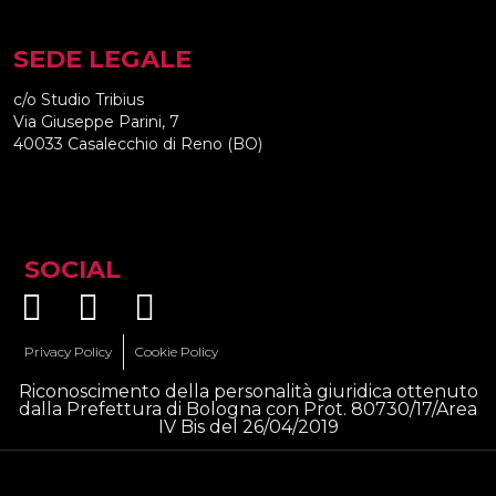
SEDE LEGALE
c/o Studio Tribius
Via Giuseppe Parini, 7
40033 Casalecchio di Reno (BO)
SOCIAL
Privacy Policy
Cookie Policy
Riconoscimento della personalità giuridica ottenuto
dalla Prefettura di Bologna con Prot. 80730/17/Area
IV Bis del 26/04/2019