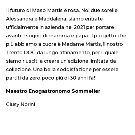
Il futuro di Maso Martis è rosa. Noi due sorelle,
Alessandra e Maddalena, siamo entrate
ufficialmente in azienda nel 2021 per portare
avanti il sogno di mamma e papà. Il progetto che
più abbiamo a cuore è Madame Martis, il nostro
Trento DOC da lungo affinamento, per il quale
siamo riusciti a creare un’edizione limitata da
collezione. Una bella soddisfazione per essere
partiti da zero poco più di 30 anni fa!
Maestro Enogastronomo Sommelier
Giusy Norini