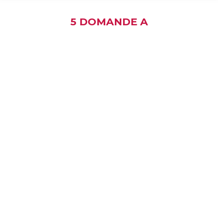
5 DOMANDE A