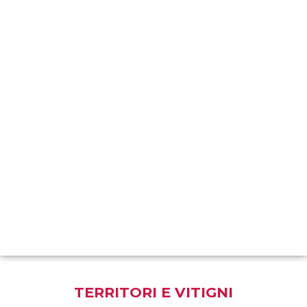
TERRITORI E VITIGNI