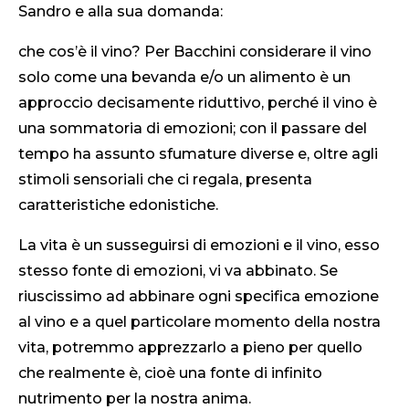
Sandro e alla sua domanda:
che cos’è il vino? Per Bacchini considerare il vino
solo come una bevanda e/o un alimento è un
approccio decisamente riduttivo, perché il vino è
una sommatoria di emozioni; con il passare del
tempo ha assunto sfumature diverse e, oltre agli
stimoli sensoriali che ci regala, presenta
caratteristiche edonistiche.
La vita è un susseguirsi di emozioni e il vino, esso
stesso fonte di emozioni, vi va abbinato. Se
riuscissimo ad abbinare ogni specifica emozione
al vino e a quel particolare momento della nostra
vita, potremmo apprezzarlo a pieno per quello
che realmente è, cioè una fonte di infinito
nutrimento per la nostra anima.