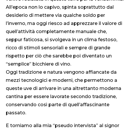
All’epoca non lo capivo, spinta soprattutto dal
desiderio di mettere via qualche soldo per
l’inverno, ma oggi riesco ad apprezzare il valore di
quell’attività completamente manuale che,
seppur faticosa, si svolgeva in un clima festoso,
ricco di stimoli sensoriali e sempre di grande
rispetto per ciò che sarebbe poi diventato un
“semplice” bicchiere di vino.
Oggi tradizione e natura vengono affiancate da
mezzi tecnologici e moderni, che permettono a
queste uve di arrivare in una altrettanto moderna
cantina per essere lavorate secondo tradizione,
conservando così parte di quell’affascinante
passato.
E torniamo alla mia “pseudo intervista” al signor