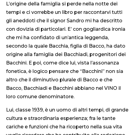
L’origine della famiglia si perde nella notte dei
tempi e ci vorrebbe un libro per raccontarvi tutti
gli aneddoti che il signor Sandro mi ha descritto
con dovizia di particolari. E’ con gogliardica ironia
che mi ha confidato di un’antica leggenda,
secondo la quale Bacchia, figlia di Bacco, ha dato
origine alla famiglia dei Bacchiadi, progenitori dei
Bacchini. E poi, come dice lui, vista l’assonanza
fonetica, è logico pensare che “Bacchini” non sia
altro che il diminutivo plurale di Bacco e che
Bacco, Bacchiadi e Bacchini abbiano nel VINO il
loro comune denominatore.
Lui, classe 1939, è un uomo di altri tempi, di grande
cultura e straordinaria esperienza; fra le tante
cariche e funzioni che ha ricoperto nella sua vita