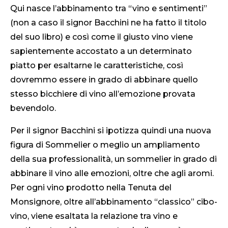
Qui nasce l’abbinamento tra “vino e sentimenti”
(non a caso il signor Bacchini ne ha fatto il titolo
del suo libro) e così come il giusto vino viene
sapientemente accostato a un determinato
piatto per esaltarne le caratteristiche, così
dovremmo essere in grado di abbinare quello
stesso bicchiere di vino all’emozione provata
bevendolo.
Per il signor Bacchini si ipotizza quindi una nuova
figura di Sommelier o meglio un ampliamento
della sua professionalità, un sommelier in grado di
abbinare il vino alle emozioni, oltre che agli aromi.
Per ogni vino prodotto nella Tenuta del
Monsignore, oltre all’abbinamento “classico” cibo-
vino, viene esaltata la relazione tra vino e