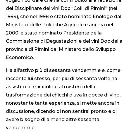
voglio ricordare che ha contribuito alla redazione
del Disciplinare dei vini Doc “Colli di Rimini” (nel
1994), che nel 1998 è stato nominato Enologo dal
Ministero delle Politiche Agricole e ancora nel
2000, è stato nominato Presidente della
Commissione di Degustazioni e dei vini Doc della
provincia di Rimini dal Ministero dello Sviluppo
Economico.
Ha all’attivo più di sessanta vendemmie e, come
racconta lui stesso, per più di sessanta volte ha
assistito al miracolo e al mistero della
trasformazione dei chicchi d’uva in gocce di vino;
nonostante tanta esperienza, si mette ancora in
discussione, dicendo di non sentirsi pronto e di
avere bisogno di almeno altre sessanta
vendemmie.