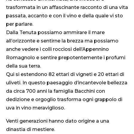
trasformata in un affascinante racconto di una vita
passata, accanto e con il vino e della quale vi sto
per parlare.
Dalla Tenuta possiamo ammirare il mare
all’orizzonte e sentirne la brezza ma possiamo
anche vedere i colli rocciosi dell’Appennino
Romagnolo e sentire prepotentemente i profumi
della sua terra.
Qui si estendono 82 ettari di vigneti e 20 ettari di
uliveti. In questo paesaggio d’incantevole bellezza
da circa 700 anni la famiglia Bacchini con
dedizione e orgoglio trasforma ogni grappolo di
uva in vino meraviglioso.
Venti generazioni hanno dato origine a una
dinastia di mestiere.