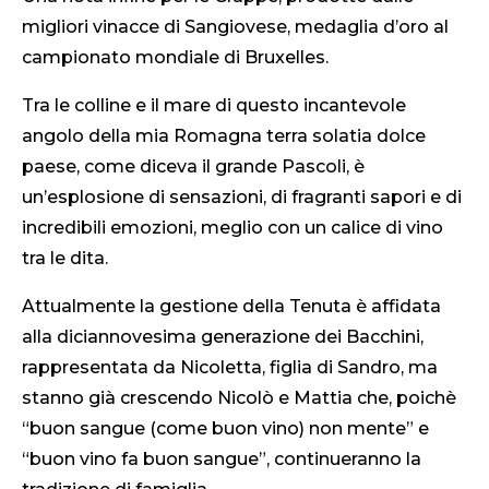
migliori vinacce di Sangiovese, medaglia d’oro al
campionato mondiale di Bruxelles.
Tra le colline e il mare di questo incantevole
angolo della mia Romagna terra solatia dolce
paese, come diceva il grande Pascoli, è
un’esplosione di sensazioni, di fragranti sapori e di
incredibili emozioni, meglio con un calice di vino
tra le dita.
Attualmente la gestione della Tenuta è affidata
alla diciannovesima generazione dei Bacchini,
rappresentata da Nicoletta, figlia di Sandro, ma
stanno già crescendo Nicolò e Mattia che, poichè
“buon sangue (come buon vino) non mente” e
“buon vino fa buon sangue”, continueranno la