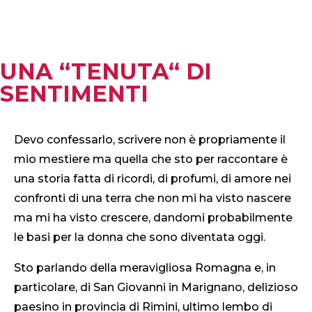
UNA “TENUTA“ DI
SENTIMENTI
Devo confessarlo, scrivere non è propriamente il
mio mestiere ma quella che sto per raccontare è
una storia fatta di ricordi, di profumi, di amore nei
confronti di una terra che non mi ha visto nascere
ma mi ha visto crescere, dandomi probabilmente
le basi per la donna che sono diventata oggi.
Sto parlando della meravigliosa Romagna e, in
particolare, di San Giovanni in Marignano, delizioso
paesino in provincia di Rimini, ultimo lembo di