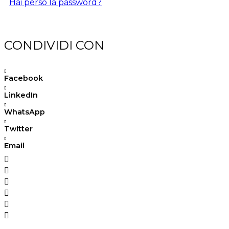
Hai perso la password?
CONDIVIDI CON
Facebook
LinkedIn
WhatsApp
Twitter
Email