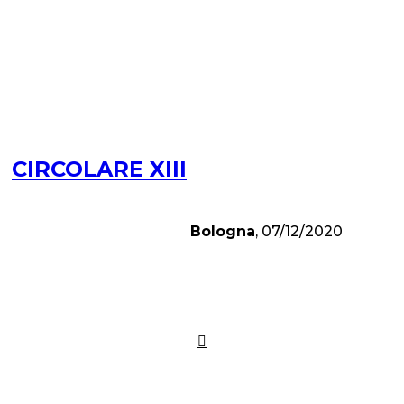
CIRCOLARE XIII
Bologna
, 07/12/2020