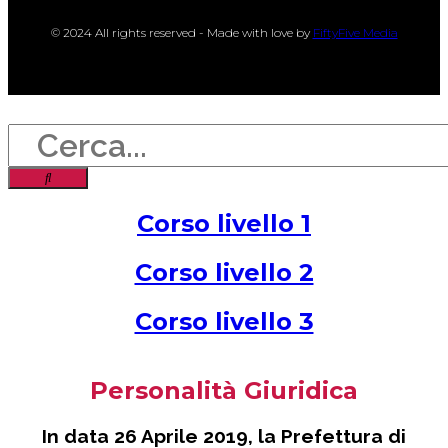
© 2024 All rights reserved - Made with love by
FiftyFive Media
Cerca
Corso livello 1
Corso livello 2
Corso livello 3
Personalità Giuridica
In data 26 Aprile 2019, la Prefettura di