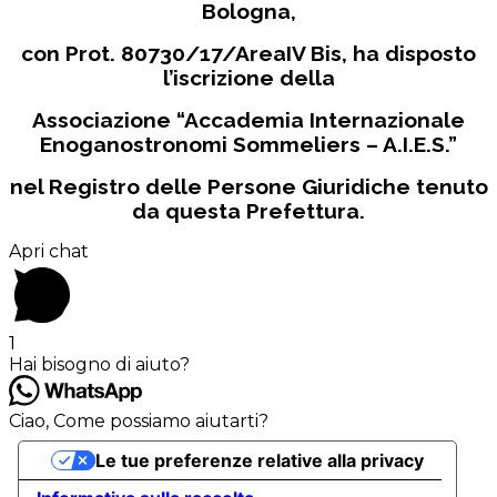
Bologna,
con Prot. 80730/17/AreaIV Bis, ha disposto
l’iscrizione della
Associazione “Accademia Internazionale
Enoganostronomi Sommeliers – A.I.E.S.”
nel Registro delle Persone Giuridiche tenuto
da questa Prefettura.
Apri chat
1
Hai bisogno di aiuto?
Ciao, Come possiamo aiutarti?
Le tue preferenze relative alla privacy